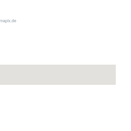
rmapix.de