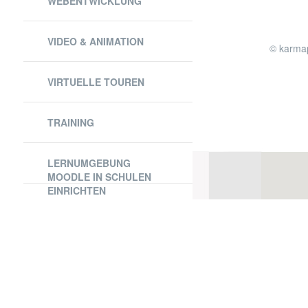
WEBENTWICKLUNG
VIDEO & ANIMATION
© karmap
VIRTUELLE TOUREN
TRAINING
LERNUMGEBUNG
MOODLE IN SCHULEN
EINRICHTEN